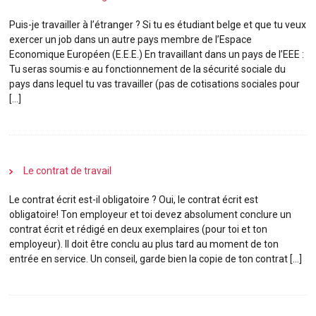
Puis-je travailler à l’étranger ? Si tu es
étudiant
belge et que tu veux
exercer un
job
dans un autre pays membre de l’Espace
Economique Européen (E.E.E.) En travaillant dans un pays de l’EEE :
Tu seras soumis·e au fonctionnement de la sécurité sociale du
pays dans lequel tu vas travailler (pas de cotisations sociales pour
[…]
Le contrat de travail
Le contrat écrit est-il obligatoire ? Oui, le contrat écrit est
obligatoire! Ton employeur et toi devez absolument conclure un
contrat écrit et rédigé en deux exemplaires (pour toi et ton
employeur). Il doit être conclu au plus tard au moment de ton
entrée en service. Un conseil, garde bien la copie de ton contrat […]