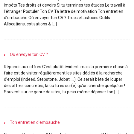
impôts Tes droits et devoirs Si tu termines tes études Le travail à
l’étranger Postuler Ton CV Ta lettre de motivation Ton entretien
d’embauche Où envoyer ton CV ? Trucs et astuces Outils
Allocations, cotisations & […]
Où envoyer ton CV ?
Réponds aux offres C’est plutôt évident, mais la première chose à
faire est de visiter régulièrement les sites dédiés à la recherche
d’emploi (Indeed, Stepstone, Jobat, …). Ce serait bête de louper
des offres concrètes, là où tu es sûr(e) qu’on cherche quelqu’un !
Souvent, sur ce genre de sites, tu peux même déposer ton […]
Ton entretien d'embauche