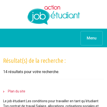
Menu
Résultat(s) de la recherche :
14
résultats pour votre recherche.
Plan du site
Le
job
étudiant
Les conditions pour travailler en tant qu’étudiant
Ton contrat de travail Salaire, allocations, cotisations sociales et