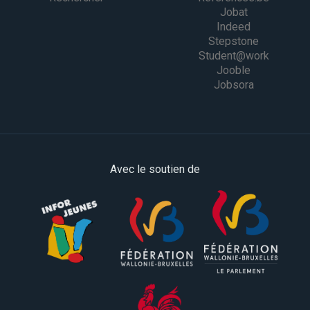
Jobat
Indeed
Stepstone
Student@work
Jooble
Jobsora
Avec le soutien de