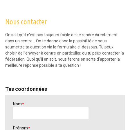
Nous contacter
On sait qu’il n’est pas toujours facile de se rendre directement
dans un centre… On te donne donc la possibilité de nous
soumettre ta question via le formulaire ci-dessous. Tu peux
choisir de l’envoyer à centre en particulier, ou tu peux contacter la
fédération. Quoi qu’il en soit, nous ferons en sorte d’apporter la
meilleure réponse possible à ta question !
Tes coordonnées
Nom
*
Prénom
*