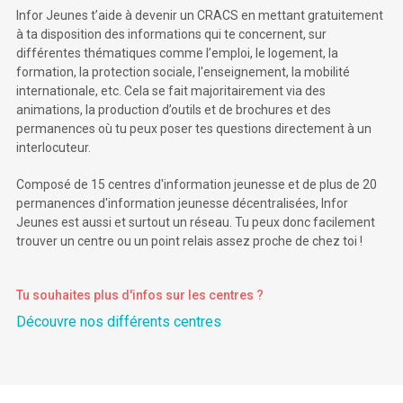
Infor Jeunes t’aide à devenir un CRACS en mettant gratuitement
à ta disposition des informations qui te concernent, sur
différentes thématiques comme l’emploi, le logement, la
formation, la protection sociale, l'enseignement, la mobilité
internationale, etc. Cela se fait majoritairement via des
animations, la production d’outils et de brochures et des
permanences où tu peux poser tes questions directement à un
interlocuteur.
Composé de 15 centres d'information jeunesse et de plus de 20
permanences d'information jeunesse décentralisées, Infor
Jeunes est aussi et surtout un réseau. Tu peux donc facilement
trouver un centre ou un point relais assez proche de chez toi !
Tu souhaites plus d'infos sur les centres ?
Découvre nos différents centres