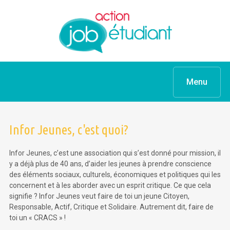
Menu
Infor Jeunes, c'est quoi?
Infor Jeunes, c’est une association qui s’est donné pour mission, il
y a déjà plus de 40 ans, d’aider les jeunes à prendre conscience
des éléments sociaux, culturels, économiques et politiques qui les
concernent et à les aborder avec un esprit critique. Ce que cela
signifie ? Infor Jeunes veut faire de toi un jeune Citoyen,
Responsable, Actif, Critique et Solidaire. Autrement dit, faire de
toi un « CRACS » !