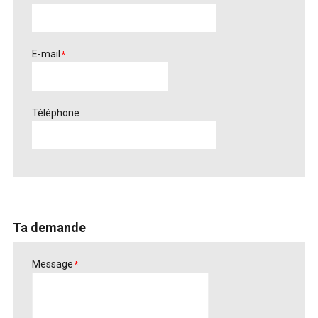
E-mail
*
Téléphone
Ta demande
Message
*