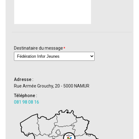
Destinataire du message
*
Adresse :
Rue Armée Grouchy, 20 - 5000 NAMUR
Téléphone :
081 98 08 16