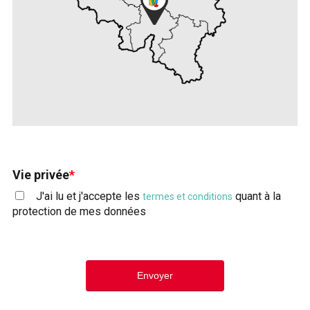
Vie privée
*
J'ai lu et j'accepte les
quant à la
termes et conditions
protection de mes données