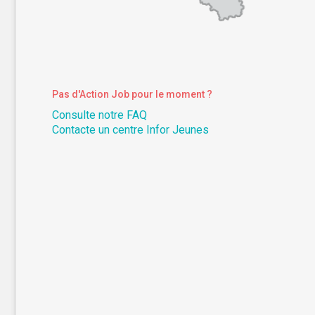
Pas d'Action Job pour le moment ?
Consulte notre FAQ
Contacte un centre Infor Jeunes