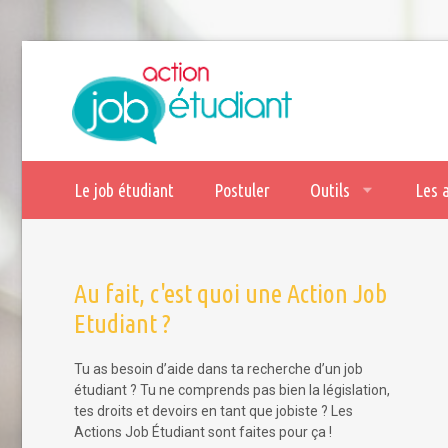
Le job étudiant
Postuler
Outils
Les 
Au fait, c'est quoi une Action Job
Etudiant ?
Tu as besoin d’aide dans ta recherche d’un job
étudiant ? Tu ne comprends pas bien la législation,
tes droits et devoirs en tant que jobiste ? Les
Actions Job Étudiant sont faites pour ça !