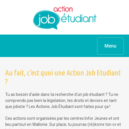
Menu
Au fait, c'est quoi une Action Job Etudiant
?
Tu as besoin d’aide dans ta recherche d’un job étudiant ? Tu ne
comprends pas bien la législation, tes droits et devoirs en tant
que jobiste ? Les Actions Job Étudiant sont faites pour ça !
Ces actions sont organisées par les centres Infor Jeunes et ont
lieu partout en Wallonie. Sur place, tu pourras (ré)écrire ton cv et