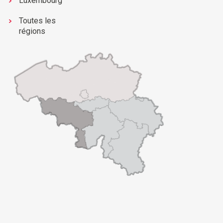
Luxembourg
Toutes les
régions