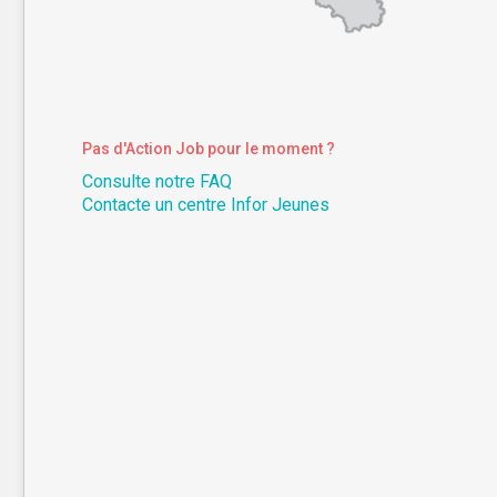
Pas d'Action Job pour le moment ?
Consulte notre FAQ
Contacte un centre Infor Jeunes