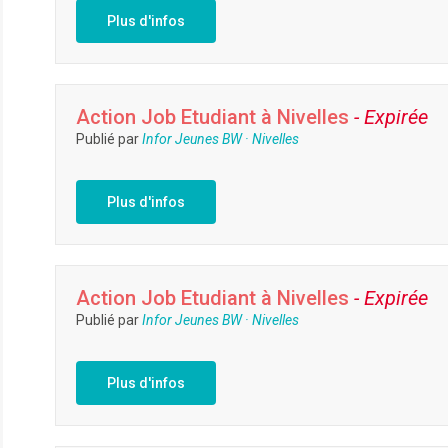
Plus d'infos
Action Job Etudiant à Nivelles
- Expirée
Publié par
Infor Jeunes BW · Nivelles
Plus d'infos
Action Job Etudiant à Nivelles
- Expirée
Publié par
Infor Jeunes BW · Nivelles
Plus d'infos