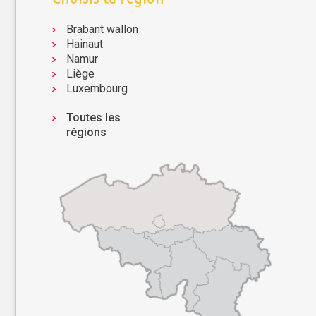
Brabant wallon
Hainaut
Namur
Liège
Luxembourg
Toutes les
régions