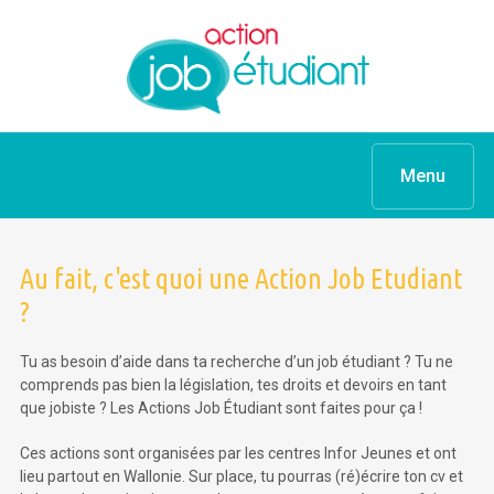
Menu
Au fait, c'est quoi une Action Job Etudiant
?
Tu as besoin d’aide dans ta recherche d’un job étudiant ? Tu ne
comprends pas bien la législation, tes droits et devoirs en tant
que jobiste ? Les Actions Job Étudiant sont faites pour ça !
Ces actions sont organisées par les centres Infor Jeunes et ont
lieu partout en Wallonie. Sur place, tu pourras (ré)écrire ton cv et