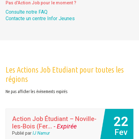
Pas d'Action Job pour le moment ?
Consulte notre FAQ
Contacte un centre Infor Jeunes
Les Actions Job Etudiant pour toutes les
régions
Ne pas afficher les évènements expirés
22
Action Job Étudiant – Noville-
les-Bois (Fer...
- Expirée
Fev
Publié par
IJ Namur