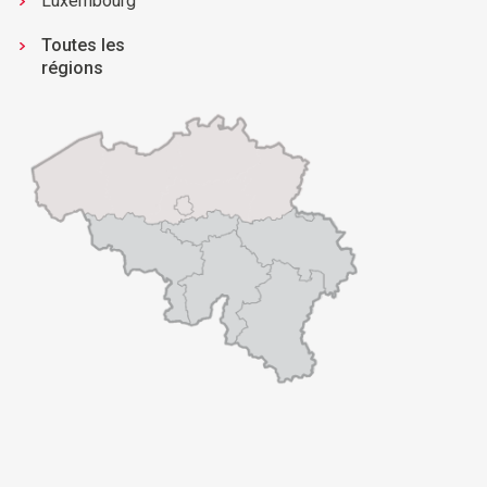
Luxembourg
Toutes les
régions