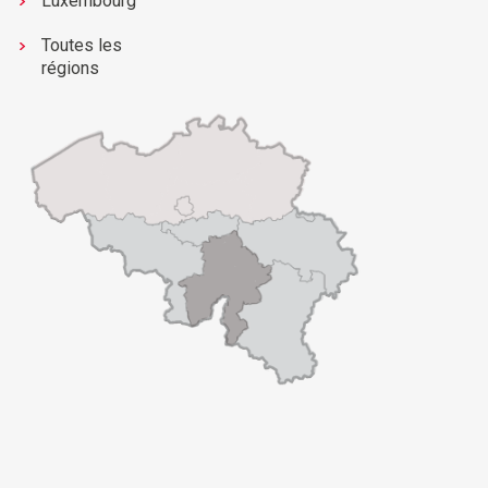
Luxembourg
Toutes les
régions