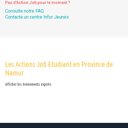
Pas d'Action Job pour le moment ?
Consulte notre FAQ
Contacte un centre Infor Jeunes
Les Actions Job Etudiant en Province de
Namur
Afficher les évènements expirés