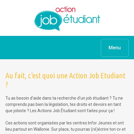
Menu
Au fait, c'est quoi une Action Job Etudiant
?
Tu as besoin d’aide dans ta recherche d’un job étudiant ? Tu ne
comprends pas bien la législation, tes droits et devoirs en tant
que jobiste ? Les Actions Job Étudiant sont faites pour ça !
Ces actions sont organisées par les centres Infor Jeunes et ont
lieu partout en Wallonie. Sur place, tu pourras (ré)écrire ton cv et