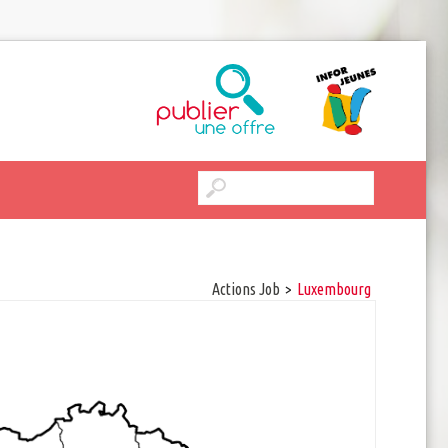
Actions Job
>
luxembourg