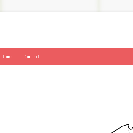
actions
Contact