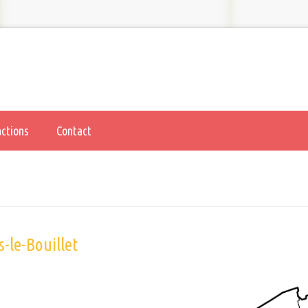
actions
Contact
-le-Bouillet