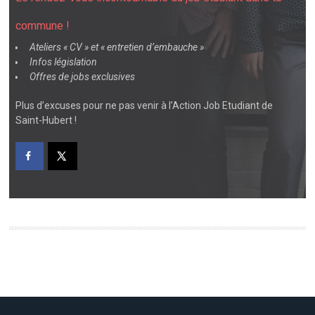
commune !
Ateliers « CV » et « entretien d’embauche »
Infos législation
Offres de jobs exclusives
Plus d’excuses pour ne pas venir à l’Action Job Etudiant de
Saint-Hubert !