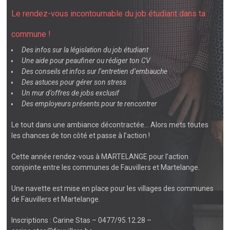
Le rendez-vous incontournable du job étudiant dans ta
commune !
Des infos sur la législation du job étudiant
Une aide pour peaufiner ou rédiger ton CV
Des conseils et infos sur l’entretien d’embauche
Des astuces pour gérer son stress
Un mur d’offres de jobs exclusif
Des employeurs présents pour te rencontrer
Le tout dans une ambiance décontractée… Alors mets toutes
les chances de ton côté et passe à l’action !
Cette année rendez-vous à MARTELANGE pour l’action
conjointe entre les communes de Fauvillers et Martelange.
Une navette est mise en place pour les villages des communes
de Fauvillers et Martelange.
Inscriptions : Carine Stas – 0477/95.12.28 –