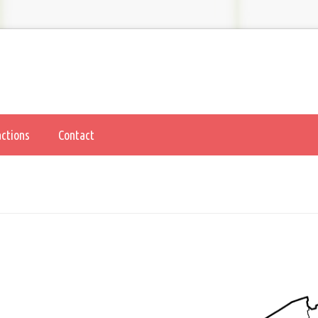
actions
Contact