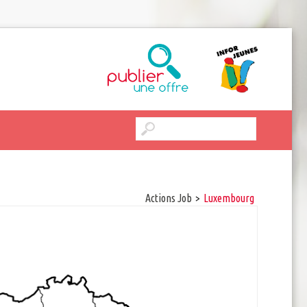
Actions Job
>
luxembourg