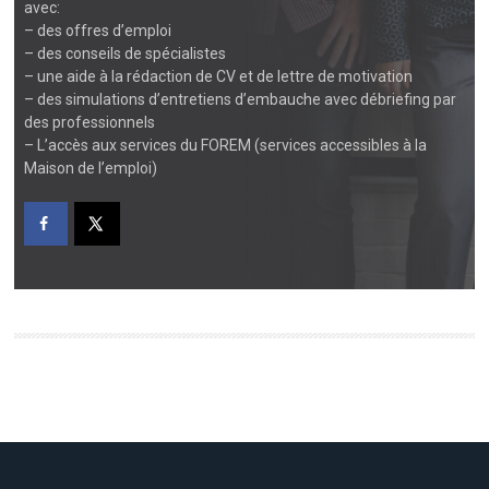
avec:
– des offres d’emploi
– des conseils de spécialistes
– une aide à la rédaction de CV et de lettre de motivation
– des simulations d’entretiens d’embauche avec débriefing par
des professionnels
– L’accès aux services du FOREM (services accessibles à la
Maison de l’emploi)