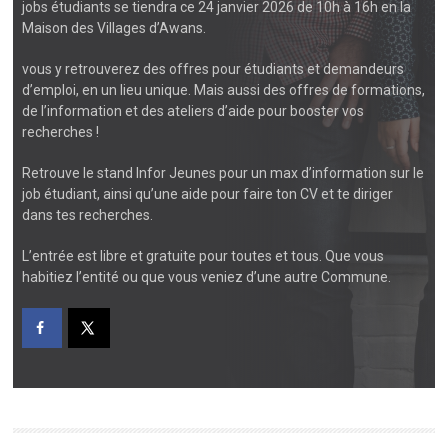
jobs étudiants se tiendra ce
24 janvier 2026
de 10h à 16h en la
Maison des Villages d’Awans.
vous y retrouverez des offres pour étudiants et demandeurs
d’emploi, en un lieu unique. Mais aussi des offres de formations,
de l’information et des ateliers d’aide pour booster vos
recherches !
Retrouve le stand Infor Jeunes pour un max d’information sur le
job étudiant, ainsi qu’une aide pour faire ton CV et te diriger
dans tes recherches.
L’entrée est libre et
gratuite
pour toutes et tous. Que vous
habitiez l’entité ou que vous veniez d’une autre Commune.