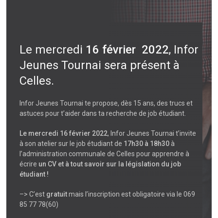
Le mercredi
16 février 2022
, Infor
Jeunes Tournai sera présent à
Celles.
Infor Jeunes Tournai te propose, dès 15 ans, des trucs et
astuces pour t’aider dans ta recherche de job étudiant.
Le mercredi 16 février 2022
, Infor Jeunes Tournai t’invite
à son atelier sur le job étudiant de
17h30 à 18h30
à
l’administration communale de Celles pour apprendre à
écrire
un CV et à tout savoir sur la législation du job
étudiant !
–> C’est
gratuit
mais l’inscription est obligatoire via le 069
85 77 78(60)