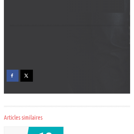
Articles similaires