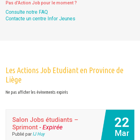
Pas d'Action Job pour le moment ?
Consulte notre FAQ
Contacte un centre Infor Jeunes
Les Actions Job Etudiant en Province de
Liège
Ne pas afficher les évènements expirés
22
Salon Jobs étudiants –
Sprimont
- Expirée
Mar
Publié par
IJ Huy