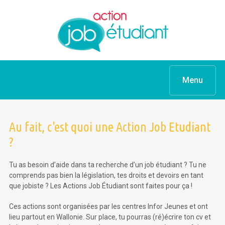
Menu
Au fait, c'est quoi une Action Job Etudiant
?
Tu as besoin d’aide dans ta recherche d’un job étudiant ? Tu ne
comprends pas bien la législation, tes droits et devoirs en tant
que jobiste ? Les Actions Job Étudiant sont faites pour ça !
Ces actions sont organisées par les centres Infor Jeunes et ont
lieu partout en Wallonie. Sur place, tu pourras (ré)écrire ton cv et