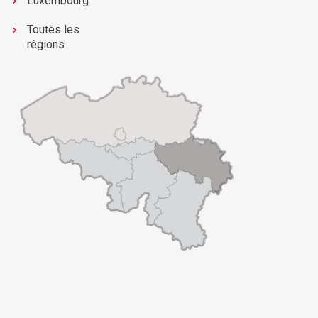
Luxembourg
Toutes les
régions