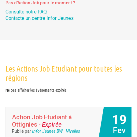
Pas d'Action Job pour le moment ?
Consulte notre FAQ
Contacte un centre Infor Jeunes
Les Actions Job Etudiant pour toutes les
régions
Ne pas afficher les évènements expirés
19
Action Job Etudiant à
Ottignies
- Expirée
Fev
Publié par
Infor Jeunes BW · Nivelles