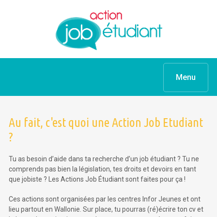
Menu
Au fait, c'est quoi une Action Job Etudiant
?
Tu as besoin d’aide dans ta recherche d’un job étudiant ? Tu ne
comprends pas bien la législation, tes droits et devoirs en tant
que jobiste ? Les Actions Job Étudiant sont faites pour ça !
Ces actions sont organisées par les centres Infor Jeunes et ont
lieu partout en Wallonie. Sur place, tu pourras (ré)écrire ton cv et