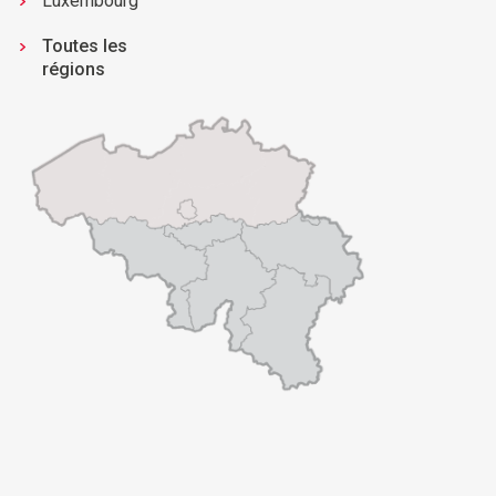
Luxembourg
Toutes les
régions