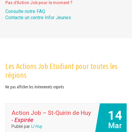
Pas d'Action Job pour le moment ?
Consulte notre FAQ
Contacte un centre Infor Jeunes
Les Actions Job Etudiant pour toutes les
régions
Ne pas afficher les évènements expirés
14
Action Job – St-Quirin de Huy
- Expirée
Mar
Publié par
IJ Huy