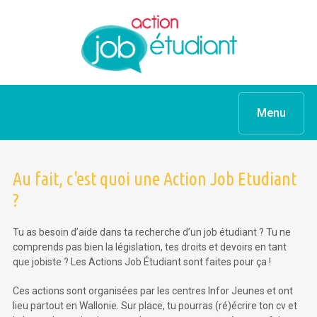
Menu
Au fait, c'est quoi une Action Job Etudiant
?
Tu as besoin d’aide dans ta recherche d’un job étudiant ? Tu ne
comprends pas bien la législation, tes droits et devoirs en tant
que jobiste ? Les Actions Job Étudiant sont faites pour ça !
Ces actions sont organisées par les centres Infor Jeunes et ont
lieu partout en Wallonie. Sur place, tu pourras (ré)écrire ton cv et