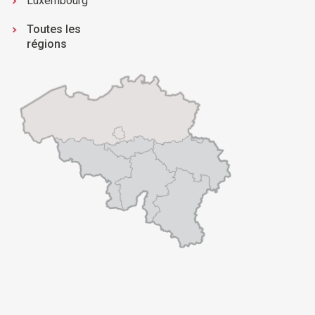
Luxembourg
Toutes les
régions