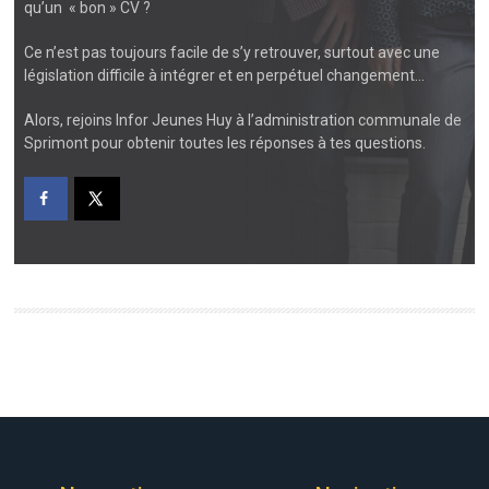
qu’un « bon » CV ?
Ce n’est pas toujours facile de s’y retrouver, surtout avec une
législation difficile à intégrer et en perpétuel changement…
Alors, rejoins Infor Jeunes Huy à l’administration communale de
Sprimont pour obtenir toutes les réponses à tes questions.