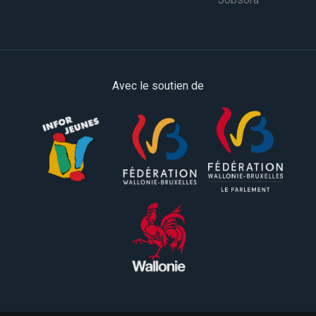
Avec le soutien de