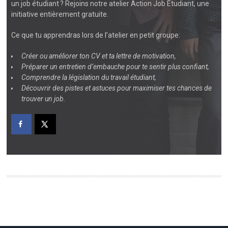
un
job étudiant
? Rejoins notre atelier
Action Job Étudiant
, une
initiative entièrement
gratuite
.
Ce que tu apprendras lors de l’atelier en petit groupe:
Créer ou améliorer ton CV et ta lettre de motivation,
Préparer un entretien d’embauche pour te sentir plus confiant,
Comprendre la législation du travail étudiant,
Découvrir des pistes et astuces pour maximiser tes chances de
trouver un job.