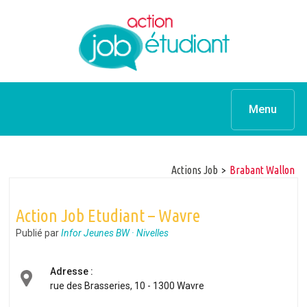
Menu
Actions Job
>
Brabant Wallon
Action Job Etudiant – Wavre
Publié par
Infor Jeunes BW · Nivelles
Adresse :
rue des Brasseries, 10 - 1300 Wavre