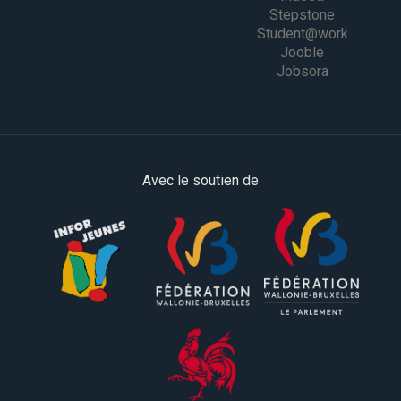
Stepstone
Student@work
Jooble
Jobsora
Avec le soutien de