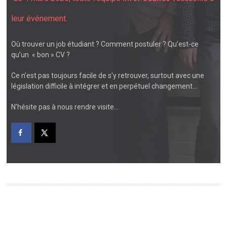
leur événement.
Où trouver un job étudiant ? Comment postuler ? Qu’est-ce
qu’un « bon » CV ?
Ce n’est pas toujours facile de s’y retrouver, surtout avec une
législation difficile à intégrer et en perpétuel changement…
N’hésite pas à nous rendre visite…