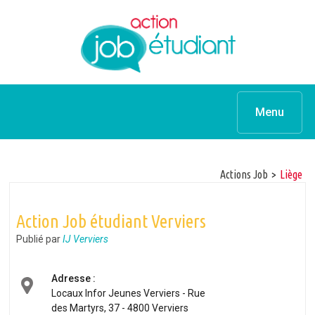
Menu
Actions Job
>
Liège
Action Job étudiant Verviers
Publié par
IJ Verviers
Adresse :
Locaux Infor Jeunes Verviers - Rue
des Martyrs, 37 - 4800 Verviers