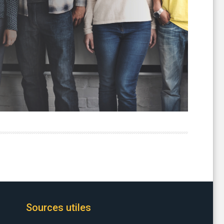
Sources utiles