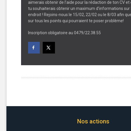
aimerais obtenir de l’aide pour la rédaction de ton CV et 
tu souhaiterais obtenir un maximum d’informations sur l
endroit ! Rejoins-nous le 15/02, 22/02 ou le 8/03 afin qu
sur tous les points qui pourraient te poser problème!
Inscription obligatoire au 0479/22.38.55
Nos actions