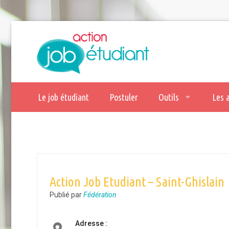
Le job étudiant
Postuler
Outils
Les 
Action Job Etudiant – Saint-Ghislain
Publié par
Fédération
Adresse :