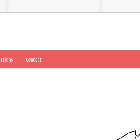
actions
Contact