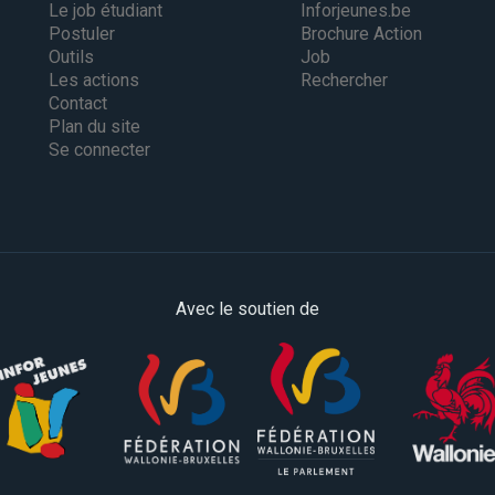
Le job étudiant
Inforjeunes.be
Postuler
Brochure Action
Outils
Job
Les actions
Rechercher
Contact
Plan du site
Se connecter
Avec le soutien de