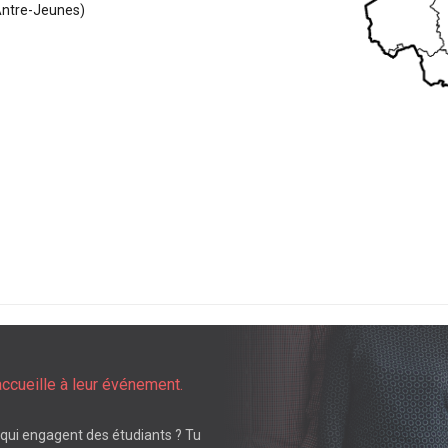
 Antre-Jeunes)
accueille à leur événement.
 qui engagent des étudiants ? Tu