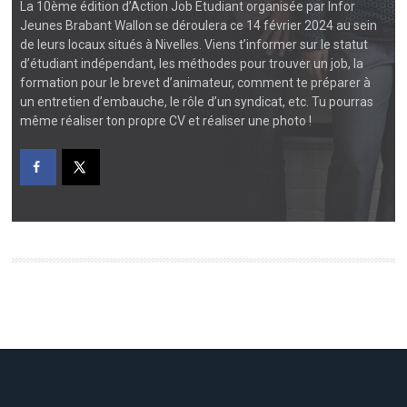
La 10ème édition d’Action Job Etudiant organisée par Infor
Jeunes Brabant Wallon se déroulera ce 14 février 2024 au sein
de leurs locaux situés à Nivelles. Viens t’informer sur le statut
d’étudiant indépendant, les méthodes pour trouver un job, la
formation pour le brevet d’animateur, comment te préparer à
un entretien d’embauche, le rôle d’un syndicat, etc. Tu pourras
même réaliser ton propre CV et réaliser une photo !