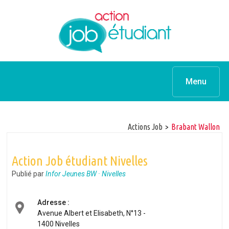
Menu
Actions Job
>
Brabant Wallon
Action Job étudiant Nivelles
Publié par
Infor Jeunes BW · Nivelles
Adresse :
Avenue Albert et Elisabeth, N°13 -
1400 Nivelles