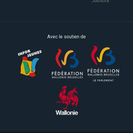
Jobsora
Avec le soutien de