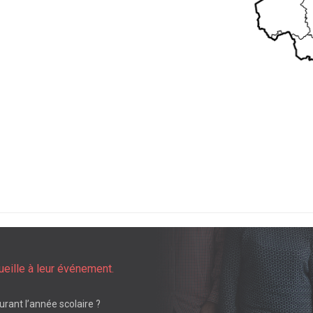
ueille à leur événement.
urant l’année scolaire ?