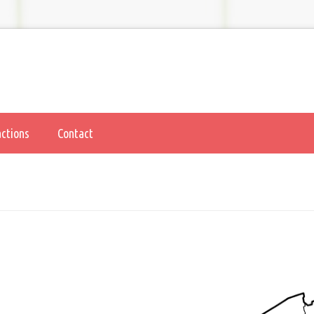
actions
Contact