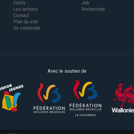
Outils
Job
Les actions
Rechercher
Contact
Plan du site
Se connecter
Avec le soutien de