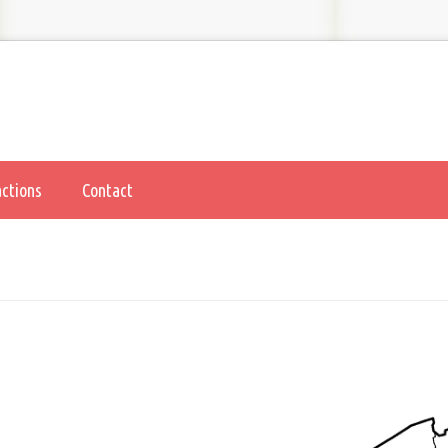
actions
Contact