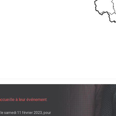
accueille à leur événement.
le samedi 11 février 2023, pour