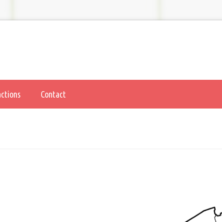
actions
Contact