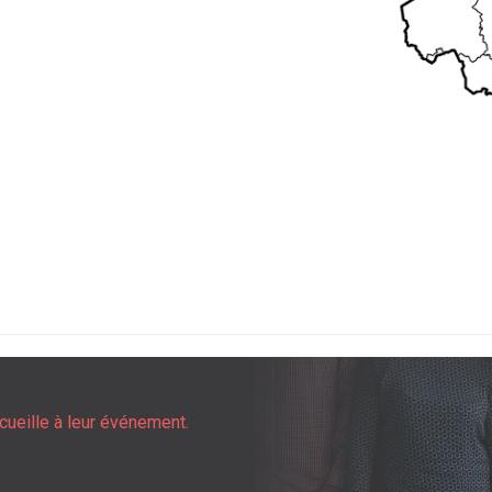
cueille à leur événement.