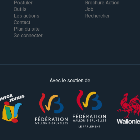
Postuler
Brochure Action
Outils
Job
Les actions
Rechercher
Contact
Plan du site
Se connecter
Avec le soutien de