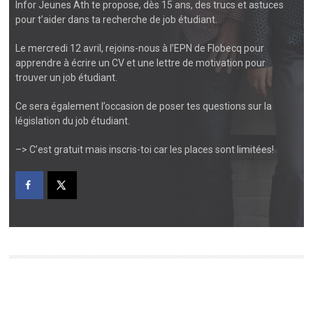
Infor Jeunes Ath te propose, dès 15 ans, des trucs et astuces
pour t’aider dans ta recherche de job étudiant.
Le mercredi 12 avril
, rejoins-nous à l’EPN de Flobecq pour
apprendre à écrire
un CV et une lettre de motivation
pour
trouver un job étudiant.
Ce sera également l’occasion de poser tes questions sur la
législation du job étudiant.
–> C’est
gratuit
mais inscris-toi car les places sont limitées!