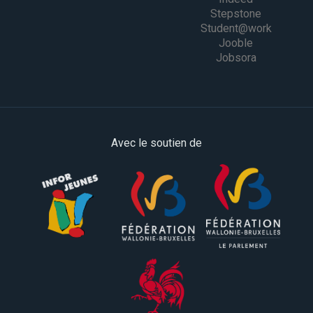
Stepstone
Student@work
Jooble
Jobsora
Avec le soutien de