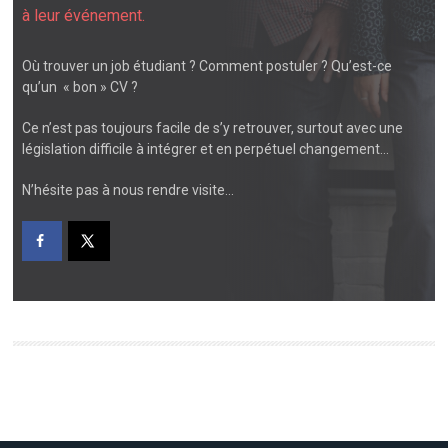
à leur événement.
Où trouver un job étudiant ? Comment postuler ? Qu’est-ce
qu’un « bon » CV ?
Ce n’est pas toujours facile de s’y retrouver, surtout avec une
législation difficile à intégrer et en perpétuel changement…
N’hésite pas à nous rendre visite…