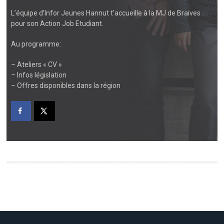
L’équipe d’Infor Jeunes Hannut t’accueille à la MJ de Braives
pour son Action Job Etudiant.
Au programme:
– Ateliers « CV »
– Infos législation
– Offres disponibles dans la région