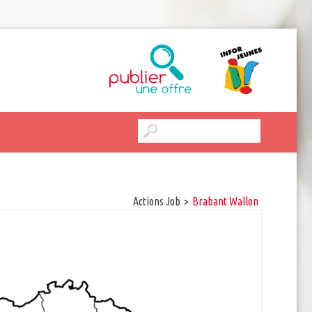
Actions Job
>
Brabant Wallon