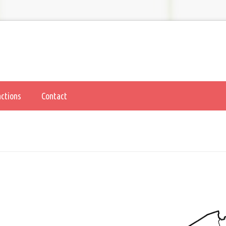
actions
Contact