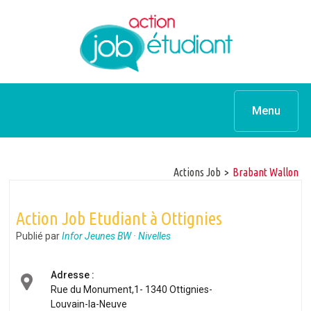
Menu
Actions Job
>
Brabant Wallon
Action Job Etudiant à Ottignies
Publié par
Infor Jeunes BW · Nivelles
Adresse :
Rue du Monument,1- 1340 Ottignies-
Louvain-la-Neuve