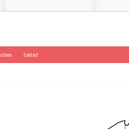
actions
Contact