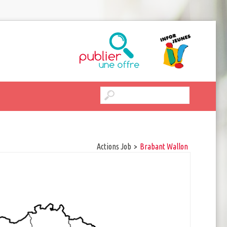
Actions Job
>
Brabant Wallon