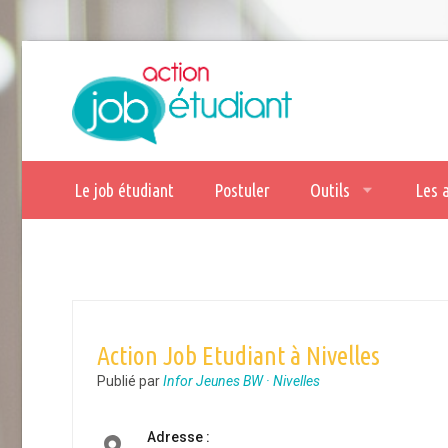
Le job étudiant
Postuler
Outils
Les 
Action Job Etudiant à Nivelles
Publié par
Infor Jeunes BW · Nivelles
Adresse :