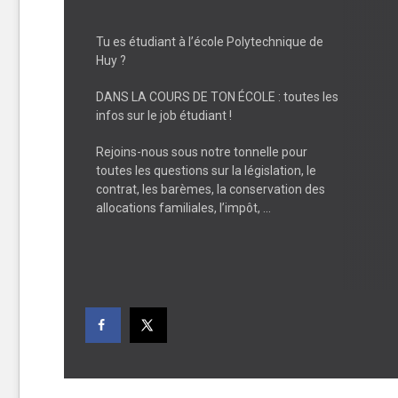
Tu es étudiant à l’école Polytechnique de
Huy ?
DANS LA COURS DE TON ÉCOLE : toutes les
infos sur le job étudiant !
Rejoins-nous sous notre tonnelle pour
toutes les questions sur la législation, le
contrat, les barèmes, la conservation des
allocations familiales, l’impôt, …