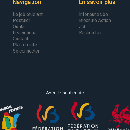
Navigation
En savoir plus
Le job étudiant
Inforjeunes.be
Postuler
Brochure Action
Outils
Job
Les actions
Rechercher
Contact
Plan du site
Se connecter
Avec le soutien de